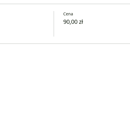
Cena
90,00 zł