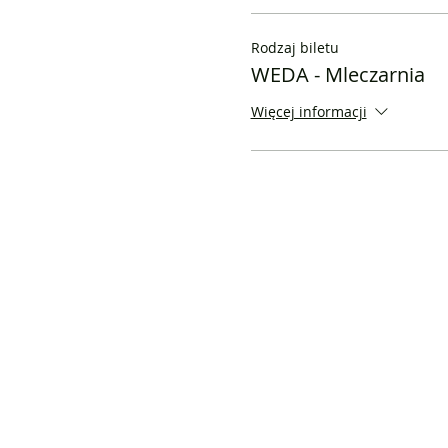
Rodzaj biletu
WEDA - Mleczarnia
Więcej informacji