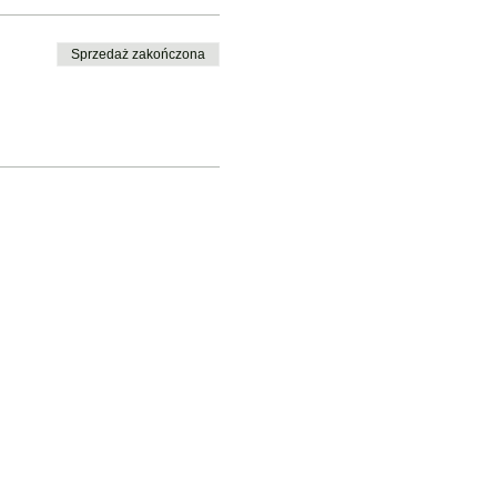
Sprzedaż zakończona